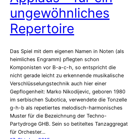
ungewöhnliches
Repertoire
Das Spiel mit dem eigenen Namen in Noten (als
heimliches Engramm) pflegten schon
Komponisten vor B-a-c-h, so entspricht die
nicht gerade leicht zu erkennende musikalische
Verschlüsselungstechnik auch hier einer
Gepflogenheit: Marko Nikodijevic, geboren 1980
im serbischen Subotica, verwendete die Tonzelle
g-h-b als repetiertes melodisch-harmonisches
Muster für die Bezeichnung der Techno-
Partydroge GHB. Sein so betiteltes Tanzaggregat
für Orchester…