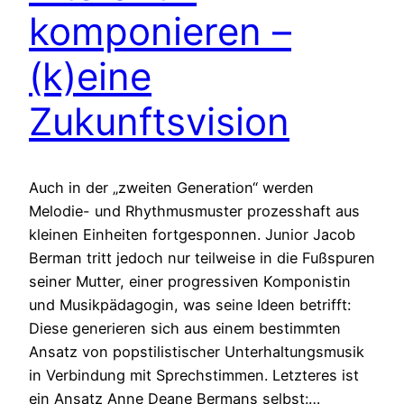
komponieren –
(k)eine
Zukunftsvision
Auch in der „zweiten Generation“ werden
Melodie- und Rhythmusmuster prozesshaft aus
kleinen Einheiten fortgesponnen. Junior Jacob
Berman tritt jedoch nur teilweise in die Fußspuren
seiner Mutter, einer progressiven Komponistin
und Musikpädagogin, was seine Ideen betrifft:
Diese generieren sich aus einem bestimmten
Ansatz von popstilistischer Unterhaltungsmusik
in Verbindung mit Sprechstimmen. Letzteres ist
ein Ansatz Anne Deane Bermans selbst:…