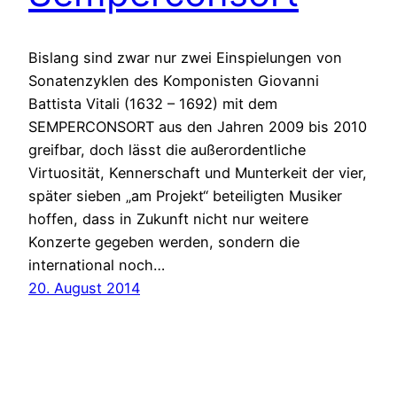
Bislang sind zwar nur zwei Einspielungen von
Sonatenzyklen des Komponisten Giovanni
Battista Vitali (1632 – 1692) mit dem
SEMPERCONSORT aus den Jahren 2009 bis 2010
greifbar, doch lässt die außerordentliche
Virtuosität, Kennerschaft und Munterkeit der vier,
später sieben „am Projekt“ beteiligten Musiker
hoffen, dass in Zukunft nicht nur weitere
Konzerte gegeben werden, sondern die
international noch…
20. August 2014