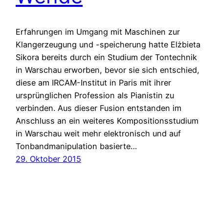
Erfahrungen im Umgang mit Maschinen zur
Klangerzeugung und -speicherung hatte Elżbieta
Sikora bereits durch ein Studium der Tontechnik
in Warschau erworben, bevor sie sich entschied,
diese am IRCAM-Institut in Paris mit ihrer
ursprünglichen Profession als Pianistin zu
verbinden. Aus dieser Fusion entstanden im
Anschluss an ein weiteres Kompositionsstudium
in Warschau weit mehr elektronisch und auf
Tonbandmanipulation basierte…
29. Oktober 2015