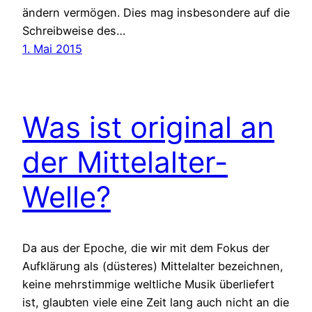
ändern vermögen. Dies mag insbesondere auf die
Schreibweise des…
1. Mai 2015
Was ist original an
der Mittelalter-
Welle?
Da aus der Epoche, die wir mit dem Fokus der
Aufklärung als (düsteres) Mittelalter bezeichnen,
keine mehrstimmige weltliche Musik überliefert
ist, glaubten viele eine Zeit lang auch nicht an die