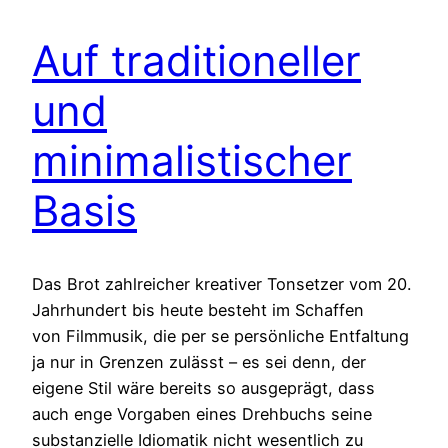
Auf traditioneller
und
minimalistischer
Basis
Das Brot zahlreicher kreativer Tonsetzer vom 20.
Jahrhundert bis heute besteht im Schaffen
von Filmmusik, die per se persönliche Entfaltung
ja nur in Grenzen zulässt – es sei denn, der
eigene Stil wäre bereits so ausgeprägt, dass
auch enge Vorgaben eines Drehbuchs seine
substanzielle Idiomatik nicht wesentlich zu