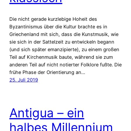
Die nicht gerade kurzlebige Hoheit des
Byzantinismus über die Kultur brachte es in
Griechenland mit sich, dass die Kunstmusik, wie
sie sich in der Sattelzeit zu entwickeln begann
(und sich später emanzipierte), zu einem großen
Teil auf Kirchenmusik baute, während sie zum
anderen Teil auf nicht notierter Folklore fußte. Die
frühe Phase der Orientierung an…
25. Juli 2019
Antigua – ein
halbes Millennium