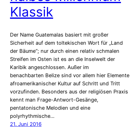
Klassik
Der Name Guatemalas basiert mit großer
Sicherheit auf dem toltekischen Wort für „Land
der Bäume“; nur durch einen relativ schmalen
Streifen im Osten ist es an die Inselwelt der
Karibik angeschlossen. Außer im
benachbarten Belize sind vor allem hier Elemente
afroamerikanischer Kultur auf Schritt und Tritt
vorzufinden. Besonders aus der religiösen Praxis
kennt man Frage-Antwort-Gesänge,
pentatonische Melodien und eine
polyrhythmische…
21. Juni 2016