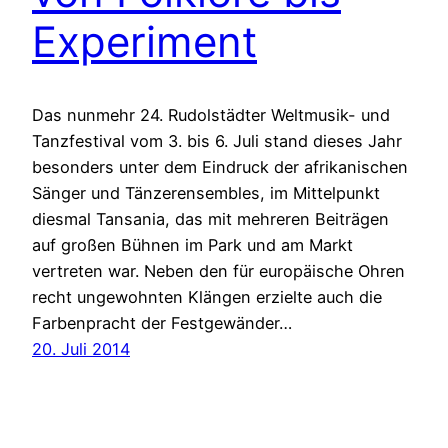
Experiment
Das nunmehr 24. Rudolstädter Weltmusik- und
Tanzfestival vom 3. bis 6. Juli stand dieses Jahr
besonders unter dem Eindruck der afrikanischen
Sänger und Tänzerensembles, im Mittelpunkt
diesmal Tansania, das mit mehreren Beiträgen
auf großen Bühnen im Park und am Markt
vertreten war. Neben den für europäische Ohren
recht ungewohnten Klängen erzielte auch die
Farbenpracht der Festgewänder…
20. Juli 2014