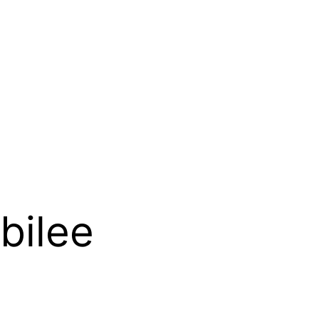
bilee