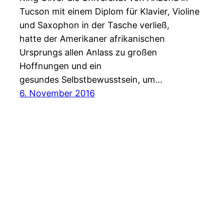
Tucson mit einem Diplom für Klavier, Violine
und Saxophon in der Tasche verließ,
hatte der Amerikaner afrikanischen
Ursprungs allen Anlass zu großen
Hoffnungen und ein
gesundes Selbstbewusstsein, um…
6. November 2016