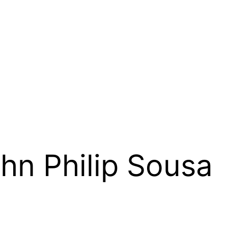
hn Philip Sousa