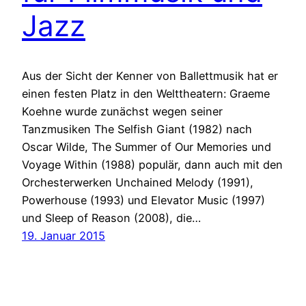
Jazz
Aus der Sicht der Kenner von Ballettmusik hat er
einen festen Platz in den Welttheatern: Graeme
Koehne wurde zunächst wegen seiner
Tanzmusiken The Selfish Giant (1982) nach
Oscar Wilde, The Summer of Our Memories und
Voyage Within (1988) populär, dann auch mit den
Orchesterwerken Unchained Melody (1991),
Powerhouse (1993) und Elevator Music (1997)
und Sleep of Reason (2008), die…
19. Januar 2015