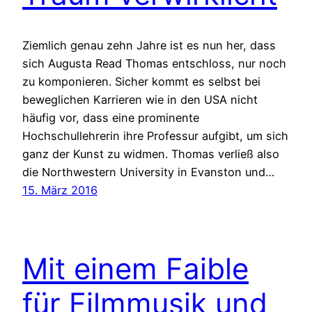
Ziemlich genau zehn Jahre ist es nun her, dass
sich Augusta Read Thomas entschloss, nur noch
zu komponieren. Sicher kommt es selbst bei
beweglichen Karrieren wie in den USA nicht
häufig vor, dass eine prominente
Hochschullehrerin ihre Professur aufgibt, um sich
ganz der Kunst zu widmen. Thomas verließ also
die Northwestern University in Evanston und…
15. März 2016
Mit einem Faible
für Filmmusik und