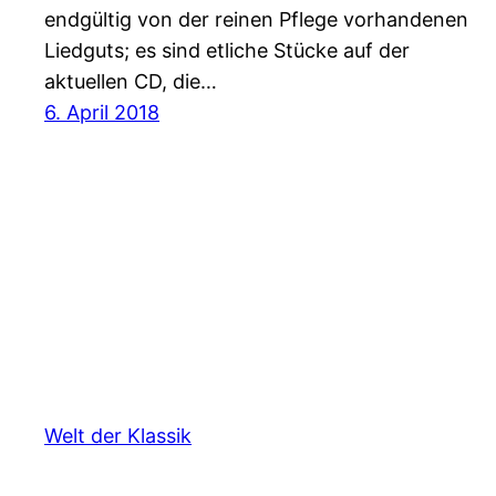
endgültig von der reinen Pflege vorhandenen
Liedguts; es sind etliche Stücke auf der
aktuellen CD, die…
6. April 2018
Welt der Klassik