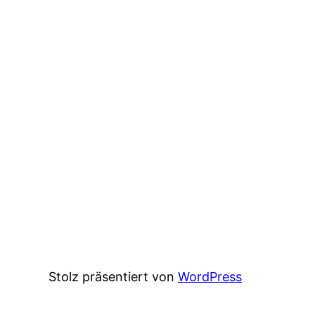
Stolz präsentiert von
WordPress