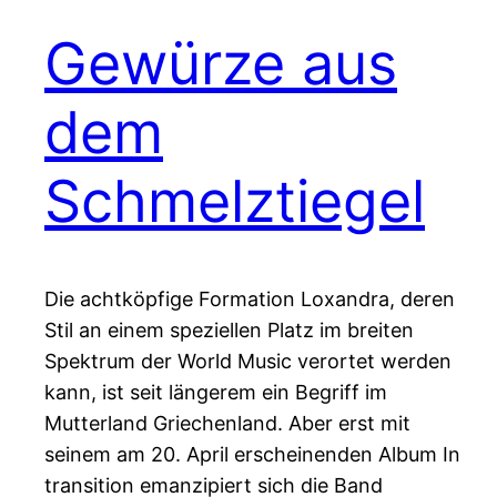
Gewürze aus
dem
Schmelztiegel
Die achtköpfige Formation Loxandra, deren
Stil an einem speziellen Platz im breiten
Spektrum der World Music verortet werden
kann, ist seit längerem ein Begriff im
Mutterland Griechenland. Aber erst mit
seinem am 20. April erscheinenden Album In
transition emanzipiert sich die Band