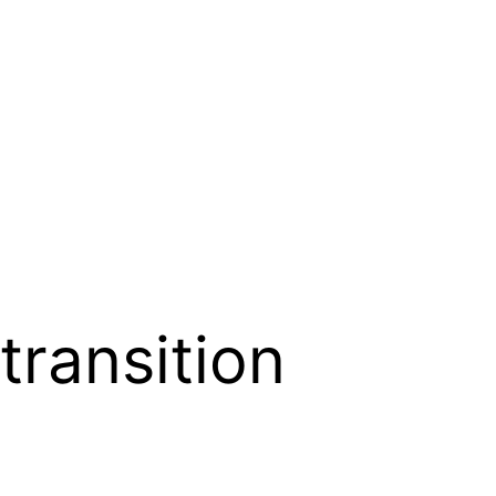
 transition