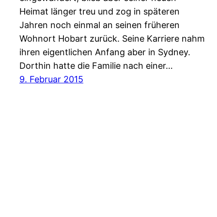
Heimat länger treu und zog in späteren
Jahren noch einmal an seinen früheren
Wohnort Hobart zurück. Seine Karriere nahm
ihren eigentlichen Anfang aber in Sydney.
Dorthin hatte die Familie nach einer…
9. Februar 2015