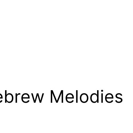
brew Melodies