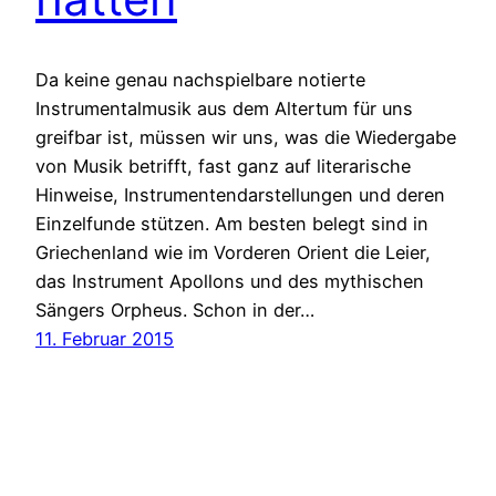
Da keine genau nachspielbare notierte
Instrumentalmusik aus dem Altertum für uns
greifbar ist, müssen wir uns, was die Wiedergabe
von Musik betrifft, fast ganz auf literarische
Hinweise, Instrumentendarstellungen und deren
Einzelfunde stützen. Am besten belegt sind in
Griechenland wie im Vorderen Orient die Leier,
das Instrument Apollons und des mythischen
Sängers Orpheus. Schon in der…
11. Februar 2015