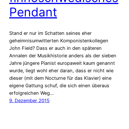
Pendant
Stand er nur im Schatten seines eher
geheimnisumwitterten Komponistenkollegen
John Field? Dass er auch in den späteren
Annalen der Musikhistorie anders als der sieben
Jahre jüngere Pianist europaweit kaum genannt
wurde, liegt wohl eher daran, dass er nicht wie
dieser (mit dem Nocturne für das Klavier) eine
eigene Gattung schuf, die sich einen überaus
erfolgreichen Weg…
9. Dezember 2015