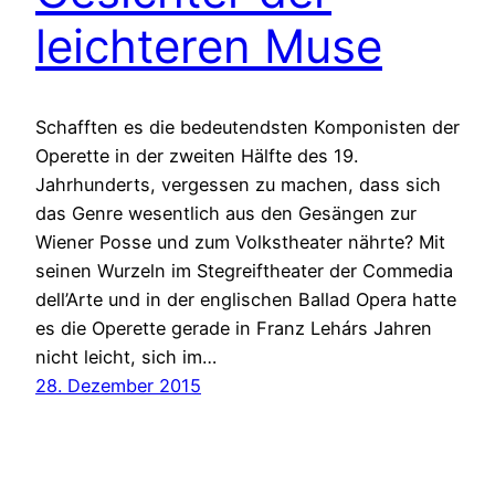
leichteren Muse
Schafften es die bedeutendsten Komponisten der
Operette in der zweiten Hälfte des 19.
Jahrhunderts, vergessen zu machen, dass sich
das Genre wesentlich aus den Gesängen zur
Wiener Posse und zum Volkstheater nährte? Mit
seinen Wurzeln im Stegreiftheater der Commedia
dell’Arte und in der englischen Ballad Opera hatte
es die Operette gerade in Franz Lehárs Jahren
nicht leicht, sich im…
28. Dezember 2015