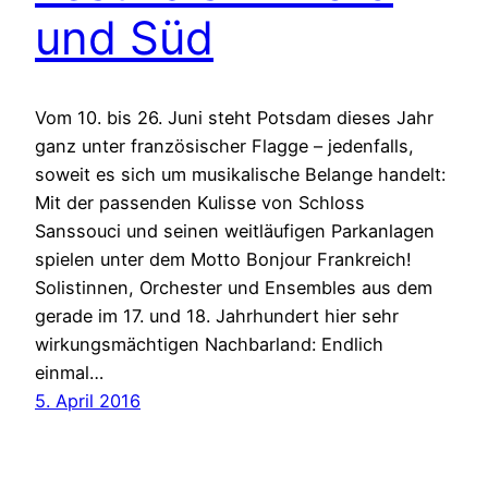
und Süd
Vom 10. bis 26. Juni steht Potsdam dieses Jahr
ganz unter französischer Flagge – jedenfalls,
soweit es sich um musikalische Belange handelt:
Mit der passenden Kulisse von Schloss
Sanssouci und seinen weitläufigen Parkanlagen
spielen unter dem Motto Bonjour Frankreich!
Solistinnen, Orchester und Ensembles aus dem
gerade im 17. und 18. Jahrhundert hier sehr
wirkungsmächtigen Nachbarland: Endlich
einmal…
5. April 2016