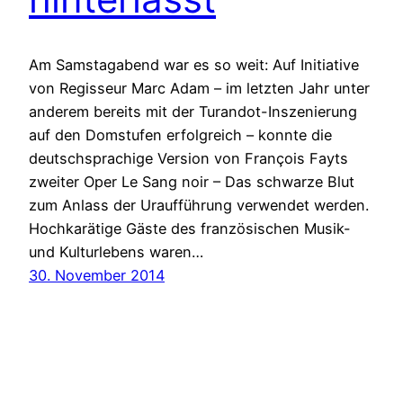
Am Samstagabend war es so weit: Auf Initiative
von Regisseur Marc Adam – im letzten Jahr unter
anderem bereits mit der Turandot-Inszenierung
auf den Domstufen erfolgreich – konnte die
deutschsprachige Version von François Fayts
zweiter Oper Le Sang noir – Das schwarze Blut
zum Anlass der Uraufführung verwendet werden.
Hochkarätige Gäste des französischen Musik-
und Kulturlebens waren…
30. November 2014