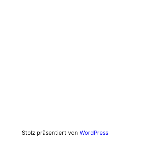
Stolz präsentiert von
WordPress