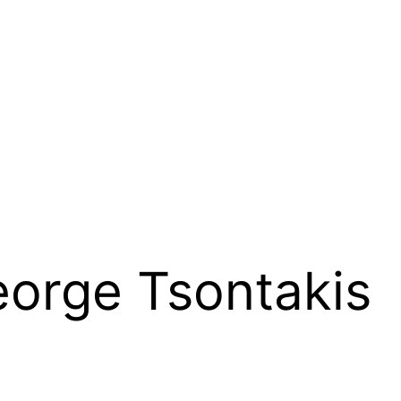
orge Tsontakis