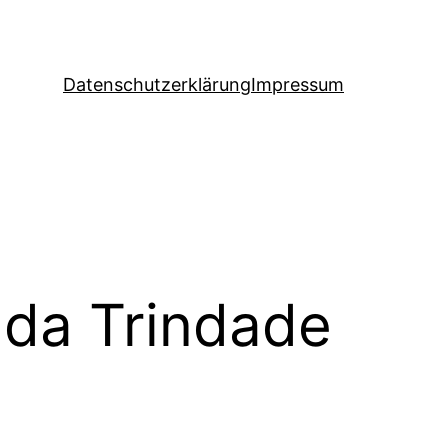
Datenschutzerklärung
Impressum
 da Trindade