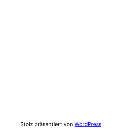
Stolz präsentiert von
WordPress