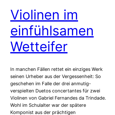
Violinen im
einfühlsamen
Wetteifer
In manchen Fällen rettet ein einziges Werk
seinen Urheber aus der Vergessenheit: So
geschehen im Falle der drei anmutig-
verspielten Duetos concertantes für zwei
Violinen von Gabriel Fernandes da Trindade.
Wohl im Schulalter war der spätere
Komponist aus der prächtigen