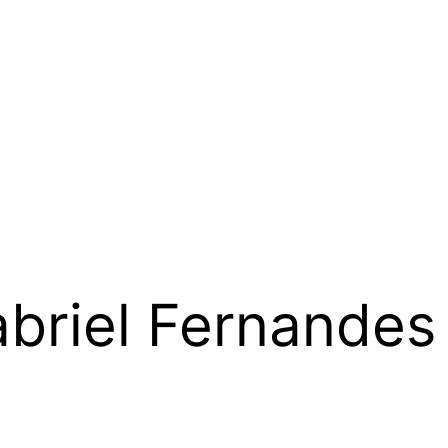
briel Fernandes