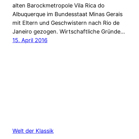
alten Barockmetropole Vila Rica do
Albuquerque im Bundesstaat Minas Gerais
mit Eltern und Geschwistern nach Rio de
Janeiro gezogen. Wirtschaftliche Gründe…
15. April 2016
Welt der Klassik