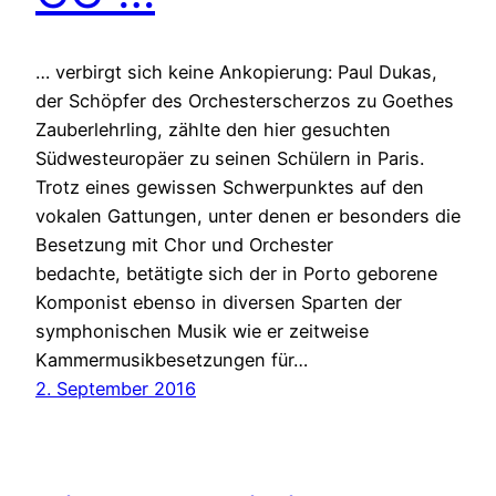
… verbirgt sich keine Ankopierung: Paul Dukas,
der Schöpfer des Orchesterscherzos zu Goethes
Zauberlehrling, zählte den hier gesuchten
Südwesteuropäer zu seinen Schülern in Paris.
Trotz eines gewissen Schwerpunktes auf den
vokalen Gattungen, unter denen er besonders die
Besetzung mit Chor und Orchester
bedachte, betätigte sich der in Porto geborene
Komponist ebenso in diversen Sparten der
symphonischen Musik wie er zeitweise
Kammermusikbesetzungen für…
2. September 2016