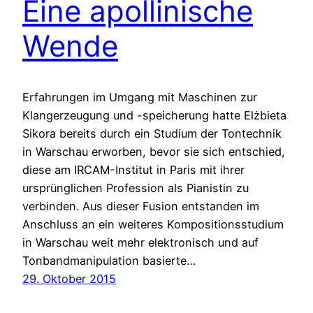
Eine apollinische
Wende
Erfahrungen im Umgang mit Maschinen zur
Klangerzeugung und -speicherung hatte Elżbieta
Sikora bereits durch ein Studium der Tontechnik
in Warschau erworben, bevor sie sich entschied,
diese am IRCAM-Institut in Paris mit ihrer
ursprünglichen Profession als Pianistin zu
verbinden. Aus dieser Fusion entstanden im
Anschluss an ein weiteres Kompositionsstudium
in Warschau weit mehr elektronisch und auf
Tonbandmanipulation basierte…
29. Oktober 2015