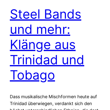
Steel Bands
und mehr:
Klänge aus
Trinidad und
Tobago
Dass musikalische Mischformen heute auf
Trinidad überwiegen, verdankt sich den