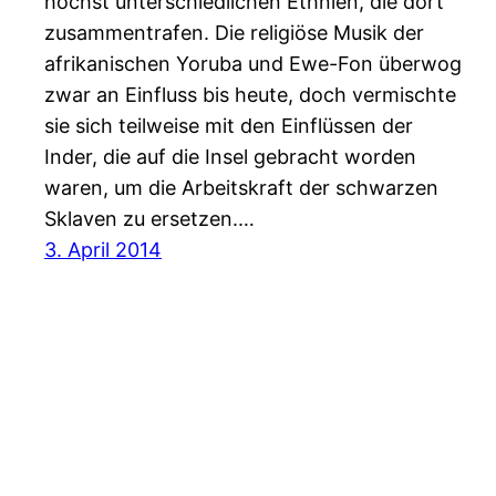
höchst unterschiedlichen Ethnien, die dort
zusammentrafen. Die religiöse Musik der
afrikanischen Yoruba und Ewe-Fon überwog
zwar an Einfluss bis heute, doch vermischte
sie sich teilweise mit den Einflüssen der
Inder, die auf die Insel gebracht worden
waren, um die Arbeitskraft der schwarzen
Sklaven zu ersetzen.…
3. April 2014