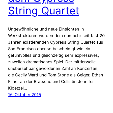
String Quartet
Ungewöhnliche und neue Einsichten in
Werkstrukturen wurden dem nunmehr seit fast 20
Jahren existierenden Cypress String Quartet aus
San Francisco ebenso bescheinigt wie ein
gefühlvolles und gleichzeitig sehr expressives,
zuweilen dramatisches Spiel. Der mittlerweile
unübersehbar gewordenen Zahl an Konzerten,
die Cecily Ward und Tom Stone als Geiger, Ethan
Filner an der Bratsche und Cellistin Jennifer
Kloetzel…
16. Oktober 2015