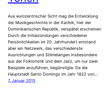
Aus eurozentrischer Sicht mag die Entwicklung
der Musikgeschichte in der Karibik, hier der
Dominikanischen Republik, verspätet erscheinen.
Durch die Initialzündungen verschiedener
Persönlichkeiten im 20. Jahrhundert entstand
aber ein Netzwerk, das verschiedenste
Ausrichtungen und Stilmelangen insbesondere
aus der Folkloristik und dem Jazz, um nur zwei
Beispiele anzuführen, begünstigte. Da die
Hauptstadt Santo Domingo im Jahr 1822 von…
7. Januar 2015