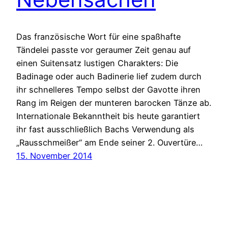
Das französische Wort für eine spaßhafte
Tändelei passte vor geraumer Zeit genau auf
einen Suitensatz lustigen Charakters: Die
Badinage oder auch Badinerie lief zudem durch
ihr schnelleres Tempo selbst der Gavotte ihren
Rang im Reigen der munteren barocken Tänze ab.
Internationale Bekanntheit bis heute garantiert
ihr fast ausschließlich Bachs Verwendung als
„Rausschmeißer“ am Ende seiner 2. Ouvertüre…
15. November 2014