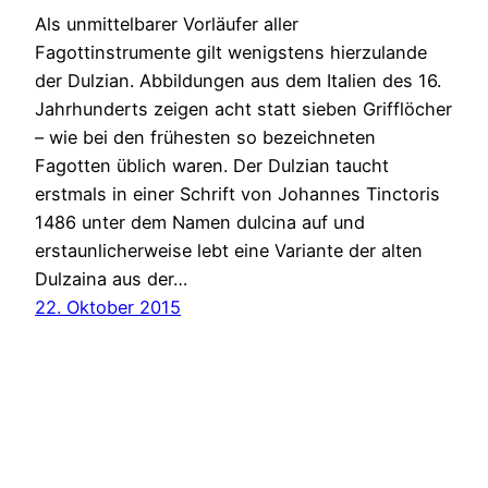
Als unmittelbarer Vorläufer aller
Fagottinstrumente gilt wenigstens hierzulande
der Dulzian. Abbildungen aus dem Italien des 16.
Jahrhunderts zeigen acht statt sieben Grifflöcher
– wie bei den frühesten so bezeichneten
Fagotten üblich waren. Der Dulzian taucht
erstmals in einer Schrift von Johannes Tinctoris
1486 unter dem Namen dulcina auf und
erstaunlicherweise lebt eine Variante der alten
Dulzaina aus der…
22. Oktober 2015