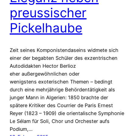
preussischer
Pickelhaube
Zeit seines Komponistendaseins widmete sich
einer der begabten Schüler des exzentrischen
Autodidakten Hector Berlioz
eher außergewöhnlichen oder
wenigstens exoterischen Themen – bedingt
durch eine mehrjährige Behördentätigkeit als
junger Mann in Algerien: 1850 brachte der
spätere Kritiker des Courrier de Paris Ernest
Reyer (1823 – 1909) die orientalische Symphonie
Le Sélam für Soli, Chor und Orchester aufs
Podium,…