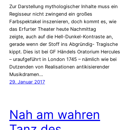
Zur Darstellung mythologischer Inhalte muss ein
Regisseur nicht zwingend ein großes
Farbspektakel inszenieren, doch kommt es, wie
das Erfurter Theater heute Nachmittag
zeigte, auch auf die Hell-Dunkel-Kontraste an,
gerade wenn der Stoff ins Abgründig- Tragische
kippt. Dies ist bei GF Händels Oratorium Hercules
– uraufgeführt in London 1745 – nämlich wie bei
Dutzenden von Realisationen antikisierender
Musikdramen…
29. Januar 2017
Nah am wahren
Tanz des