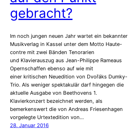
gebracht?
Im noch jungen neuen Jahr wartet ein bekannter
Musikverlag in Kassel unter dem Motto Haute-
contre mit zwei Bänden Tenorarien
und Klavierauszug aus Jean-Philippe Rameaus
Opernschaffen ebenso auf wie mit
einer kritischen Neuedition von Dvořáks Dumky-
Trio. Als weniger spektakulär darf hingegen die
aktuelle Ausgabe von Beethovens 1.
Klavierkonzert bezeichnet werden, als
bemerkenswert die von Andreas Friesenhagen
vorgelegte Urtextedition von…
28. Januar 2016