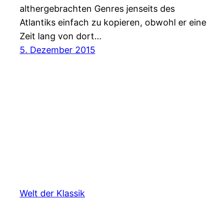
althergebrachten Genres jenseits des
Atlantiks einfach zu kopieren, obwohl er eine
Zeit lang von dort…
5. Dezember 2015
Welt der Klassik