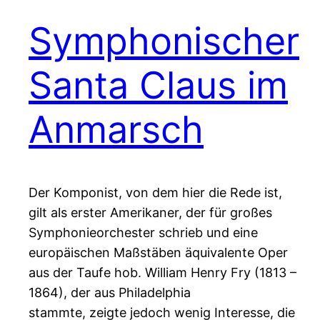
Symphonischer
Santa Claus im
Anmarsch
Der Komponist, von dem hier die Rede ist,
gilt als erster Amerikaner, der für großes
Symphonieorchester schrieb und eine
europäischen Maßstäben äquivalente Oper
aus der Taufe hob. William Henry Fry (1813 –
1864), der aus Philadelphia
stammte, zeigte jedoch wenig Interesse, die