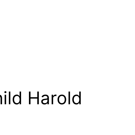
ild Harold