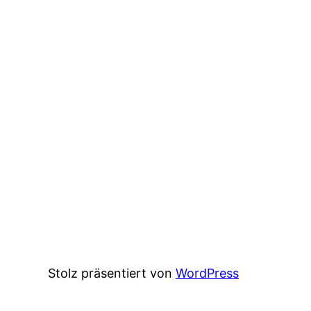
Stolz präsentiert von
WordPress