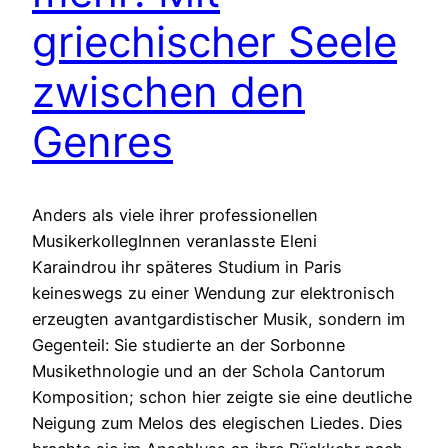
griechischer Seele
zwischen den
Genres
Anders als viele ihrer professionellen
MusikerkollegInnen veranlasste Eleni
Karaindrou ihr späteres Studium in Paris
keineswegs zu einer Wendung zur elektronisch
erzeugten avantgardistischer Musik, sondern im
Gegenteil: Sie studierte an der Sorbonne
Musikethnologie und an der Schola Cantorum
Komposition; schon hier zeigte sie eine deutliche
Neigung zum Melos des elegischen Liedes. Dies