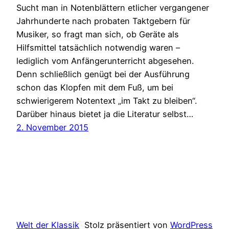
Sucht man in Notenblättern etlicher vergangener
Jahrhunderte nach probaten Taktgebern für
Musiker, so fragt man sich, ob Geräte als
Hilfsmittel tatsächlich notwendig waren –
lediglich vom Anfängerunterricht abgesehen.
Denn schließlich genügt bei der Ausführung
schon das Klopfen mit dem Fuß, um bei
schwierigerem Notentext „im Takt zu bleiben“.
Darüber hinaus bietet ja die Literatur selbst…
2. November 2015
Welt der Klassik
Stolz präsentiert von
WordPress