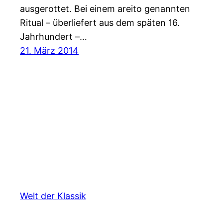
ausgerottet. Bei einem areito genannten
Ritual – überliefert aus dem späten 16.
Jahrhundert –…
21. März 2014
Welt der Klassik