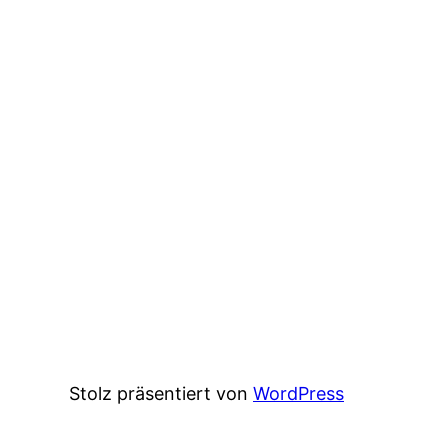
Stolz präsentiert von
WordPress