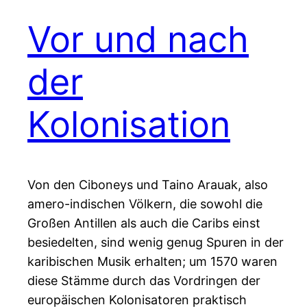
Vor und nach
der
Kolonisation
Von den Ciboneys und Taino Arauak, also
amero-indischen Völkern, die sowohl die
Großen Antillen als auch die Caribs einst
besiedelten, sind wenig genug Spuren in der
karibischen Musik erhalten; um 1570 waren
diese Stämme durch das Vordringen der
europäischen Kolonisatoren praktisch