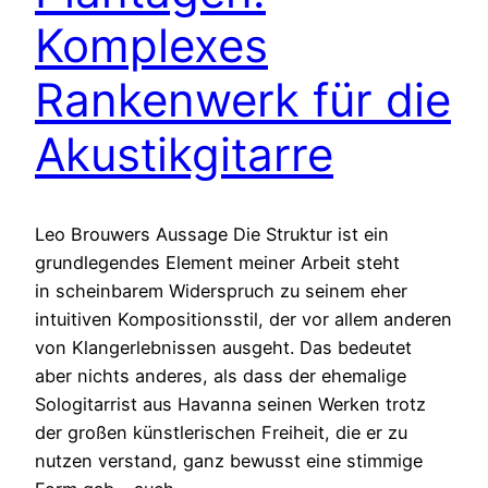
Komplexes
Rankenwerk für die
Akustikgitarre
Leo Brouwers Aussage Die Struktur ist ein
grundlegendes Element meiner Arbeit steht
in scheinbarem Widerspruch zu seinem eher
intuitiven Kompositionsstil, der vor allem anderen
von Klangerlebnissen ausgeht. Das bedeutet
aber nichts anderes, als dass der ehemalige
Sologitarrist aus Havanna seinen Werken trotz
der großen künstlerischen Freiheit, die er zu
nutzen verstand, ganz bewusst eine stimmige