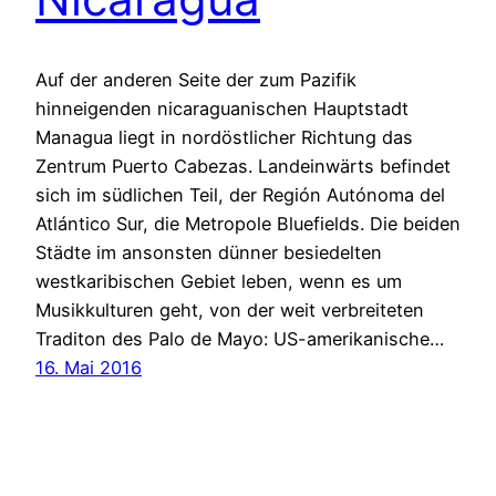
Auf der anderen Seite der zum Pazifik
hinneigenden nicaraguanischen Hauptstadt
Managua liegt in nordöstlicher Richtung das
Zentrum Puerto Cabezas. Landeinwärts befindet
sich im südlichen Teil, der Región Autónoma del
Atlántico Sur, die Metropole Bluefields. Die beiden
Städte im ansonsten dünner besiedelten
westkaribischen Gebiet leben, wenn es um
Musikkulturen geht, von der weit verbreiteten
Traditon des Palo de Mayo: US-amerikanische…
16. Mai 2016