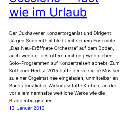
wie im Urlaub
Der Cuxhavener Konzertorganist und Dirigent
Jürgen Sonnentheil bleibt mit seinem Ensemble
„Das Neu-Eröffnete Orchestre“ auf dem Boden,
auch wenn er des öfteren mit ungewöhnlichen
Solo-Programmen auf Konzertreisen abhebt. Zum
Köthener Herbst 2015 hatte der versierte Musiker
zu einer Orgelmatinee eingeladen, unmittelbar an
Bachs fürstlicher Wirkungsstätte Köthen, an der
vor allem namhafte weltliche Werke wie die
Brandenburgischen…
13. Januar 2016