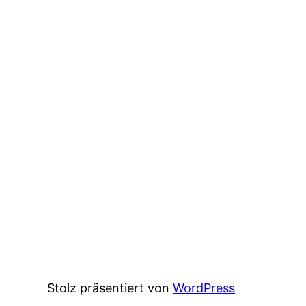
Stolz präsentiert von
WordPress