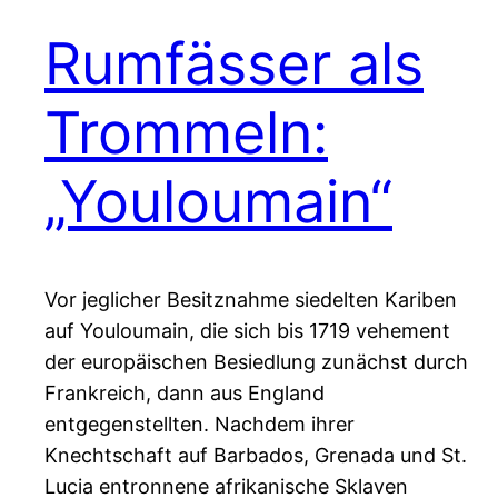
Rumfässer als
Trommeln:
„Youloumain“
Vor jeglicher Besitznahme siedelten Kariben
auf Youloumain, die sich bis 1719 vehement
der europäischen Besiedlung zunächst durch
Frankreich, dann aus England
entgegenstellten. Nachdem ihrer
Knechtschaft auf Barbados, Grenada und St.
Lucia entronnene afrikanische Sklaven