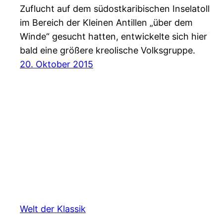
Zuflucht auf dem südostkaribischen Inselatoll
im Bereich der Kleinen Antillen „über dem
Winde“ gesucht hatten, entwickelte sich hier
bald eine größere kreolische Volksgruppe.
20. Oktober 2015
Welt der Klassik