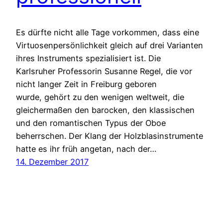
Es dürfte nicht alle Tage vorkommen, dass eine
Virtuosenpersönlichkeit gleich auf drei Varianten
ihres Instruments spezialisiert ist. Die
Karlsruher Professorin Susanne Regel, die vor
nicht langer Zeit in Freiburg geboren
wurde, gehört zu den wenigen weltweit, die
gleichermaßen den barocken, den klassischen
und den romantischen Typus der Oboe
beherrschen. Der Klang der Holzblasinstrumente
hatte es ihr früh angetan, nach der…
14. Dezember 2017