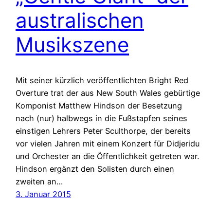
australischen
Musikszene
Mit seiner kürzlich veröffentlichten Bright Red
Overture trat der aus New South Wales gebürtige
Komponist Matthew Hindson der Besetzung
nach (nur) halbwegs in die Fußstapfen seines
einstigen Lehrers Peter Sculthorpe, der bereits
vor vielen Jahren mit einem Konzert für Didjeridu
und Orchester an die Öffentlichkeit getreten war.
Hindson ergänzt den Solisten durch einen
zweiten an…
3. Januar 2015