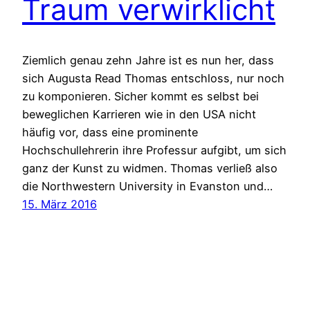
Traum verwirklicht
Ziemlich genau zehn Jahre ist es nun her, dass
sich Augusta Read Thomas entschloss, nur noch
zu komponieren. Sicher kommt es selbst bei
beweglichen Karrieren wie in den USA nicht
häufig vor, dass eine prominente
Hochschullehrerin ihre Professur aufgibt, um sich
ganz der Kunst zu widmen. Thomas verließ also
die Northwestern University in Evanston und…
15. März 2016