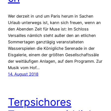
Wer derzeit in und um Paris herum in Sachen
Urlaub unterwegs ist, kann sich freuen, wenn an
den Abenden Zeit für Muse ist: Im Schloss
Versailles nämlich steht außer den an etlichen
Sommertagen ganztägig veranstalteten
Wasserspielen die Königliche Serenade in der
Eisgalerie, einem der größten Gesellschaftssäle
der weitläufigen Anlagen, auf dem Programm. Zur
Musik vom Hof…
14. August 2018
Terpsichores