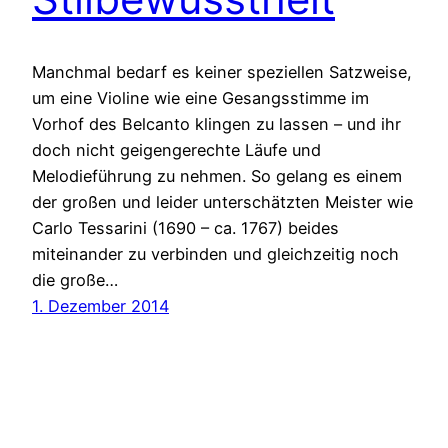
Manchmal bedarf es keiner speziellen Satzweise,
um eine Violine wie eine Gesangsstimme im
Vorhof des Belcanto klingen zu lassen – und ihr
doch nicht geigengerechte Läufe und
Melodieführung zu nehmen. So gelang es einem
der großen und leider unterschätzten Meister wie
Carlo Tessarini (1690 – ca. 1767) beides
miteinander zu verbinden und gleichzeitig noch
die große…
1. Dezember 2014