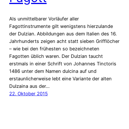
Als unmittelbarer Vorläufer aller
Fagottinstrumente gilt wenigstens hierzulande
der Dulzian. Abbildungen aus dem Italien des 16.
Jahrhunderts zeigen acht statt sieben Grifflöcher
– wie bei den frühesten so bezeichneten
Fagotten üblich waren. Der Dulzian taucht
erstmals in einer Schrift von Johannes Tinctoris
1486 unter dem Namen dulcina auf und
erstaunlicherweise lebt eine Variante der alten
Dulzaina aus der…
22. Oktober 2015