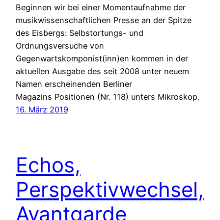
Beginnen wir bei einer Momentaufnahme der
musikwissenschaftlichen Presse an der Spitze
des Eisbergs: Selbstortungs- und
Ordnungsversuche von
Gegenwartskomponist(inn)en kommen in der
aktuellen Ausgabe des seit 2008 unter neuem
Namen erscheinenden Berliner
Magazins Positionen (Nr. 118) unters Mikroskop.
16. März 2019
Echos,
Perspektivwechsel,
Avantgarde