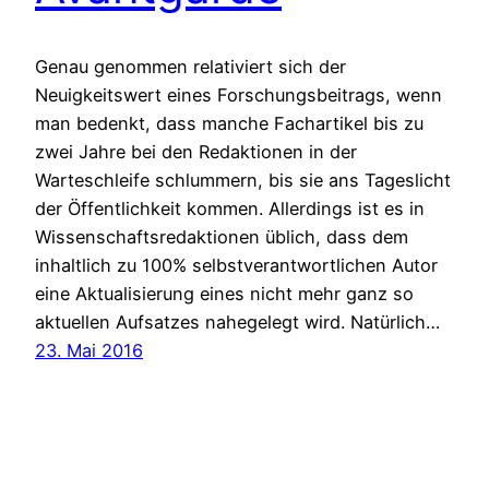
Genau genommen relativiert sich der
Neuigkeitswert eines Forschungsbeitrags, wenn
man bedenkt, dass manche Fachartikel bis zu
zwei Jahre bei den Redaktionen in der
Warteschleife schlummern, bis sie ans Tageslicht
der Öffentlichkeit kommen. Allerdings ist es in
Wissenschaftsredaktionen üblich, dass dem
inhaltlich zu 100% selbstverantwortlichen Autor
eine Aktualisierung eines nicht mehr ganz so
aktuellen Aufsatzes nahegelegt wird. Natürlich…
23. Mai 2016