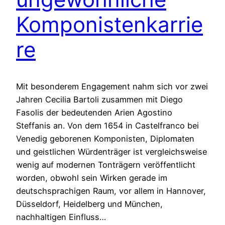
Komponistenkarrie
re
Mit besonderem Engagement nahm sich vor zwei
Jahren Cecilia Bartoli zusammen mit Diego
Fasolis der bedeutenden Arien Agostino
Steffanis an. Von dem 1654 in Castelfranco bei
Venedig geborenen Komponisten, Diplomaten
und geistlichen Würdenträger ist vergleichsweise
wenig auf modernen Tonträgern veröffentlicht
worden, obwohl sein Wirken gerade im
deutschsprachigen Raum, vor allem in Hannover,
Düsseldorf, Heidelberg und München,
nachhaltigen Einfluss…