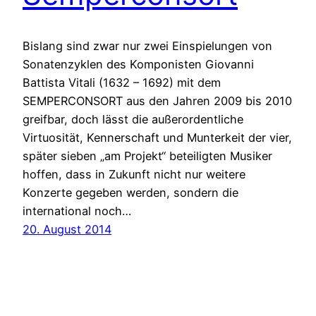
Bislang sind zwar nur zwei Einspielungen von
Sonatenzyklen des Komponisten Giovanni
Battista Vitali (1632 – 1692) mit dem
SEMPERCONSORT aus den Jahren 2009 bis 2010
greifbar, doch lässt die außerordentliche
Virtuosität, Kennerschaft und Munterkeit der vier,
später sieben „am Projekt“ beteiligten Musiker
hoffen, dass in Zukunft nicht nur weitere
Konzerte gegeben werden, sondern die
international noch…
20. August 2014