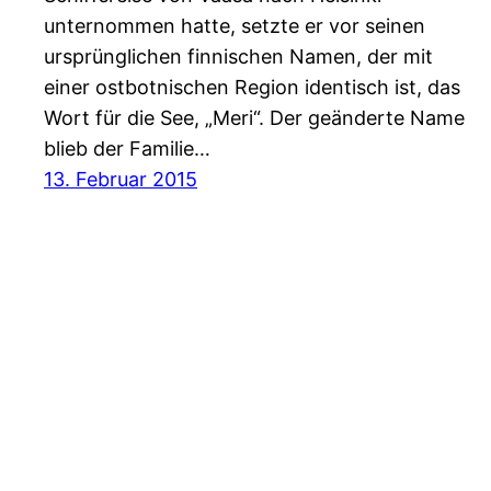
unternommen hatte, setzte er vor seinen
ursprünglichen finnischen Namen, der mit
einer ostbotnischen Region identisch ist, das
Wort für die See, „Meri“. Der geänderte Name
blieb der Familie…
13. Februar 2015