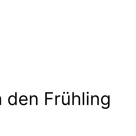
 den Frühling