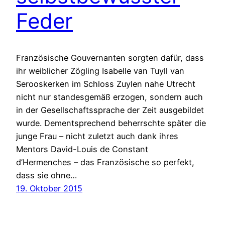
Feder
Französische Gouvernanten sorgten dafür, dass
ihr weiblicher Zögling Isabelle van Tuyll van
Serooskerken im Schloss Zuylen nahe Utrecht
nicht nur standesgemäß erzogen, sondern auch
in der Gesellschaftssprache der Zeit ausgebildet
wurde. Dementsprechend beherrschte später die
junge Frau – nicht zuletzt auch dank ihres
Mentors David-Louis de Constant
d’Hermenches – das Französische so perfekt,
dass sie ohne…
19. Oktober 2015