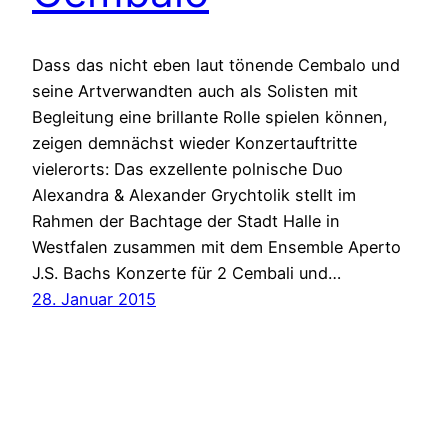
Dass das nicht eben laut tönende Cembalo und
seine Artverwandten auch als Solisten mit
Begleitung eine brillante Rolle spielen können,
zeigen demnächst wieder Konzertauftritte
vielerorts: Das exzellente polnische Duo
Alexandra & Alexander Grychtolik stellt im
Rahmen der Bachtage der Stadt Halle in
Westfalen zusammen mit dem Ensemble Aperto
J.S. Bachs Konzerte für 2 Cembali und…
28. Januar 2015