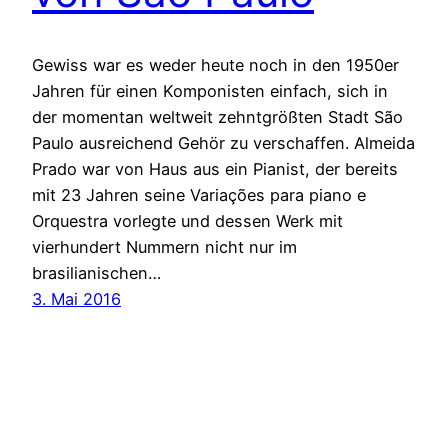
Gewiss war es weder heute noch in den 1950er
Jahren für einen Komponisten einfach, sich in
der momentan weltweit zehntgrößten Stadt São
Paulo ausreichend Gehör zu verschaffen. Almeida
Prado war von Haus aus ein Pianist, der bereits
mit 23 Jahren seine Variações para piano e
Orquestra vorlegte und dessen Werk mit
vierhundert Nummern nicht nur im
brasilianischen…
3. Mai 2016