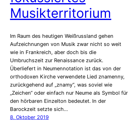
Musikterritorium
Im Raum des heutigen Weißrussland gehen
Aufzeichnungen von Musik zwar nicht so weit
wie in Frankreich, aber doch bis die
Umbruchszeit zur Renaissance zurück.
Überliefert in Neumennotation ist das von der
orthodoxen Kirche verwendete Lied znamenny,
zurückgehend auf „znamy“, was soviel wie
„Zeichen“ oder einfach nur Neume als Symbol für
den hörbaren Einzelton bedeutet. In der
Barockzeit setzte sich…
8. Oktober 2019