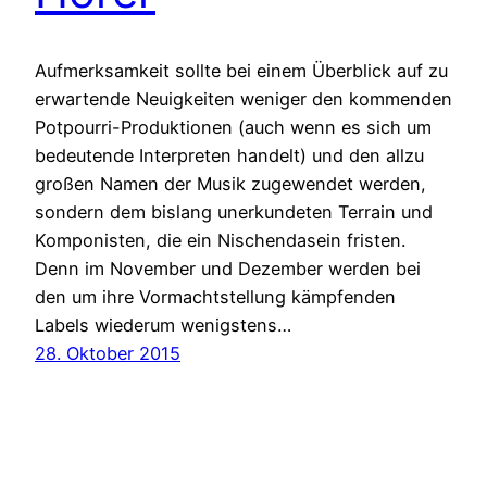
Aufmerksamkeit sollte bei einem Überblick auf zu
erwartende Neuigkeiten weniger den kommenden
Potpourri-Produktionen (auch wenn es sich um
bedeutende Interpreten handelt) und den allzu
großen Namen der Musik zugewendet werden,
sondern dem bislang unerkundeten Terrain und
Komponisten, die ein Nischendasein fristen.
Denn im November und Dezember werden bei
den um ihre Vormachtstellung kämpfenden
Labels wiederum wenigstens…
28. Oktober 2015