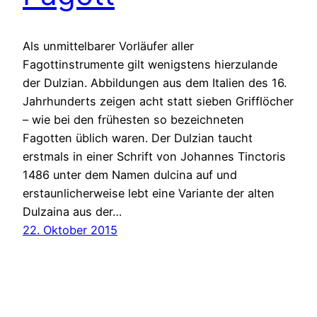
Als unmittelbarer Vorläufer aller
Fagottinstrumente gilt wenigstens hierzulande
der Dulzian. Abbildungen aus dem Italien des 16.
Jahrhunderts zeigen acht statt sieben Grifflöcher
– wie bei den frühesten so bezeichneten
Fagotten üblich waren. Der Dulzian taucht
erstmals in einer Schrift von Johannes Tinctoris
1486 unter dem Namen dulcina auf und
erstaunlicherweise lebt eine Variante der alten
Dulzaina aus der…
22. Oktober 2015